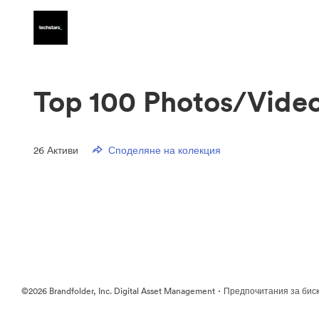
Top 100 Photos/Vide
26
Активи
Споделяне на колекция
·
©2026 Brandfolder, Inc. Digital Asset Management
Предпочитания за бис