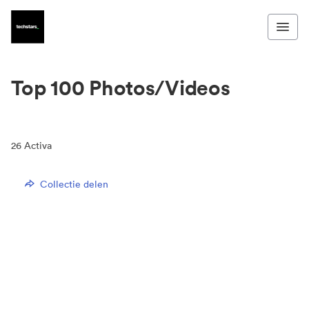
Top 100 Photos/Videos
26
Activa
Collectie delen