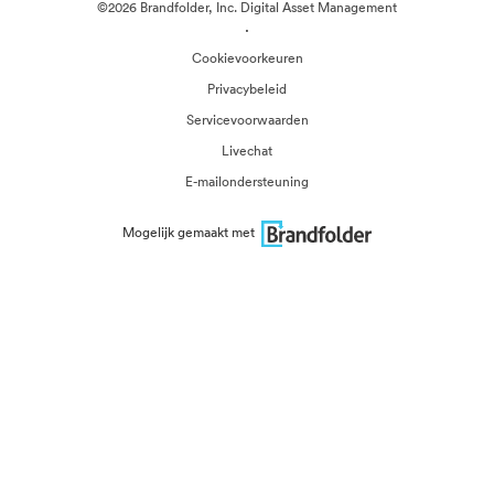
©2026 Brandfolder, Inc. Digital Asset Management
·
Cookievoorkeuren
Privacybeleid
Servicevoorwaarden
Livechat
E-mailondersteuning
Mogelijk gemaakt met