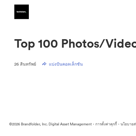
Top 100 Photos/Vide
26
สินทรัพย์
แบ่งปันคอลเล็กชัน
·
·
©2026 Brandfolder, Inc. Digital Asset Management
การตั้งค่าคุกกี้
นโยบายส