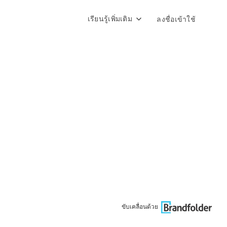
เรียนรู้เพิ่มเติม
ลงชื่อเข้าใช้
ขับเคลื่อนด้วย