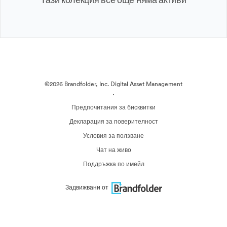
©2026 Brandfolder, Inc. Digital Asset Management
·
Предпочитания за бисквитки
Декларация за поверителност
Условия за ползване
Чат на живо
Поддръжка по имейл
Задвижвани от