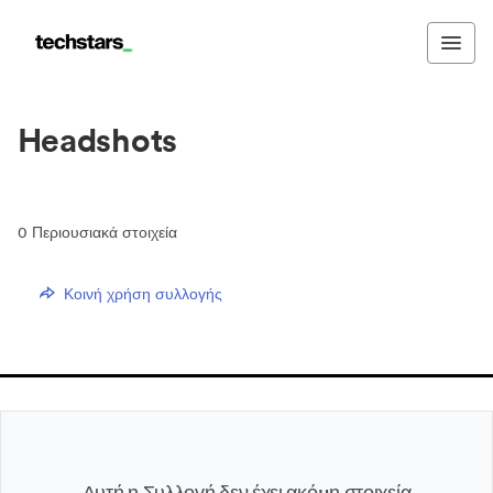
Headshots
0
Περιουσιακά στοιχεία
Κοινή χρήση συλλογής
Αυτή η Συλλογή δεν έχει ακόμη στοιχεία