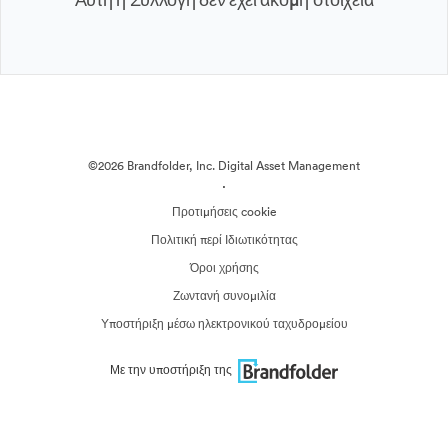
©2026 Brandfolder, Inc. Digital Asset Management
·
Προτιμήσεις cookie
Πολιτική περί Ιδιωτικότητας
Όροι χρήσης
Ζωντανή συνομιλία
Υποστήριξη μέσω ηλεκτρονικού ταχυδρομείου
Με την υποστήριξη της