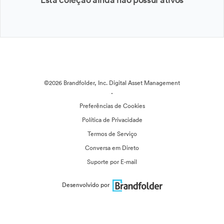
©2026 Brandfolder, Inc. Digital Asset Management
·
Preferências de Cookies
Política de Privacidade
Termos de Serviço
Conversa em Direto
Suporte por E-mail
Desenvolvido por