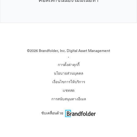
©2026 Brandfolder, Inc. Digital Asset Management
·
การตั้งค่าคุกกี้
นโยบายส่วนบุคคล
เงื่อนไขการให้บริการ
แชทสด
การสนับสนุนทางอีเมล
ขับเคลื่อนด้วย