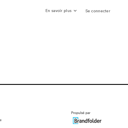
En savoir plus
Se connecter
Propulsé par
ue