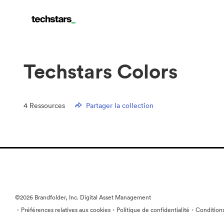
Techstars Colors
4
Ressources
Partager la collection
©2026 Brandfolder, Inc. Digital Asset Management
·
·
·
Préférences relatives aux cookies
Politique de confidentialité
Conditions