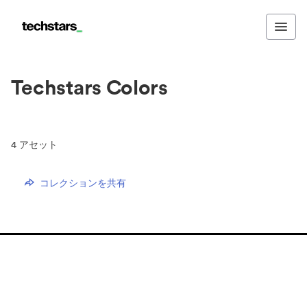
Techstars Colors
4
アセット
コレクションを共有