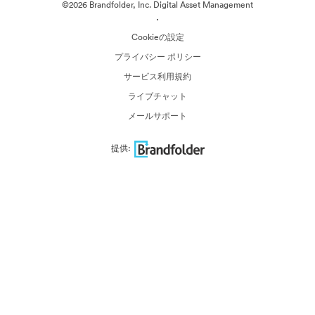
©2026 Brandfolder, Inc. Digital Asset Management
·
Cookieの設定
プライバシー ポリシー
サービス利用規約
ライブチャット
メールサポート
提供: