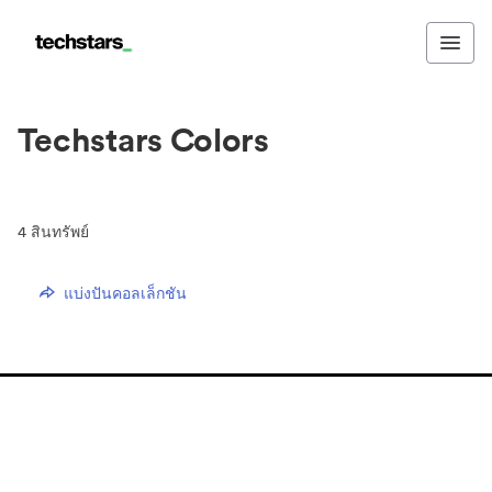
Techstars Colors
4
สินทรัพย์
แบ่งปันคอลเล็กชัน