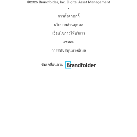
©2026 Brandfolder, Inc. Digital Asset Management
·
การตั้งค่าคุกกี้
นโยบายส่วนบุคคล
เงื่อนไขการให้บริการ
แชทสด
การสนับสนุนทางอีเมล
ขับเคลื่อนด้วย