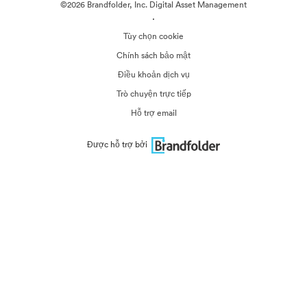
©2026 Brandfolder, Inc. Digital Asset Management
·
Tùy chọn cookie
Chính sách bảo mật
Điều khoản dịch vụ
Trò chuyện trực tiếp
Hỗ trợ email
Được hỗ trợ bởi