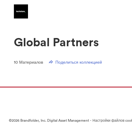
Global Partners
10
Материалов
Поделиться коллекцией
·
©2026 Brandfolder, Inc. Digital Asset Management
Настройки файлов coo