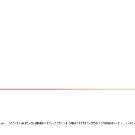
·
·
·
kie
Политика конфиденциальности
Пользовательское соглашение
Живой