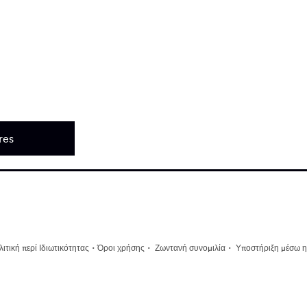
res
·
·
·
ιτική περί Ιδιωτικότητας
Όροι χρήσης
Ζωντανή συνομιλία
Υποστήριξη μέσω η