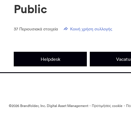
Public
37
Περιουσιακά στοιχεία
Κοινή χρήση συλλογής
Helpdesk
Vacatu
·
·
©2026 Brandfolder, Inc. Digital Asset Management
Προτιμήσεις cookie
Πολ