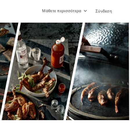
Μάθετε περισσότερα
Σύνδεση