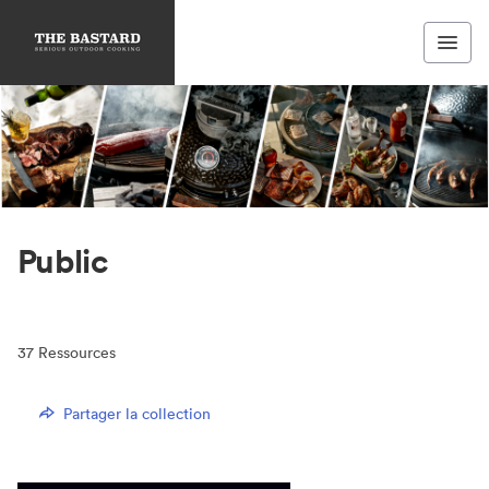
Public
37
Ressources
Partager la collection