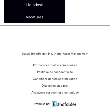
Helpdesk
Vacatures
©2026 Brandfolder, Inc. Digital Asset Management
·
Préférences relatives aux cookies
Politique de confidentialité
Conditions générales d’utilisation
Discussion en direct
Assistance par courrier électronique
Propulsé par