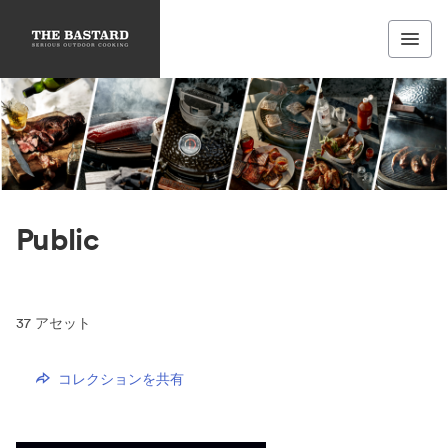
Public
37
アセット
コレクションを共有