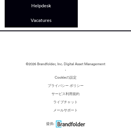
Helpdesk
Vacatures
©2026 Brandfolder, Inc. Digital Asset Management
·
Cookieの設定
プライバシー ポリシー
サービス利用規約
ライブチャット
メールサポート
提供: