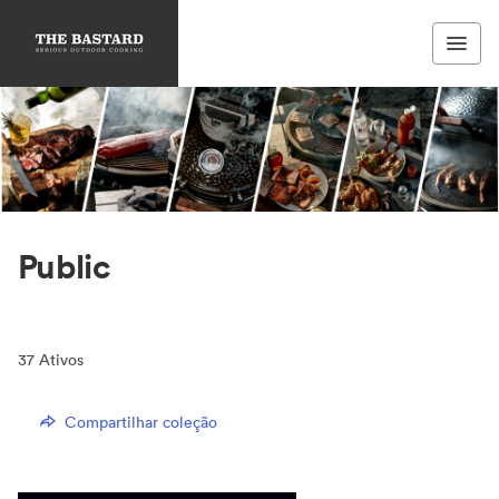
Public
37
Ativos
Compartilhar coleção