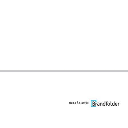
ขับเคลื่อนด้วย