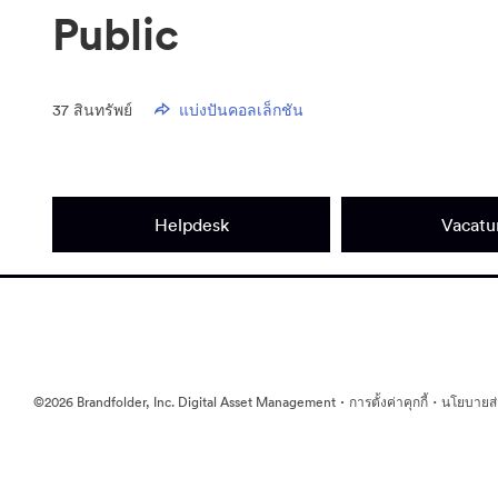
Public
37
สินทรัพย์
แบ่งปันคอลเล็กชัน
Helpdesk
Vacatu
·
·
©2026 Brandfolder, Inc. Digital Asset Management
การตั้งค่าคุกกี้
นโยบายส