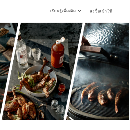
เรียนรู้เพิ่มเติม
ลงชื่อเข้าใช้