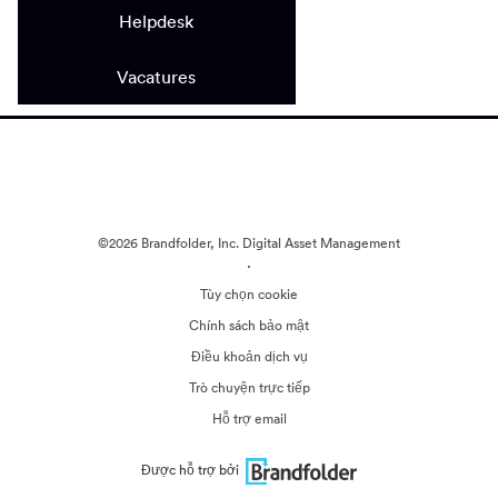
Helpdesk
Vacatures
©2026 Brandfolder, Inc. Digital Asset Management
·
Tùy chọn cookie
Chính sách bảo mật
Điều khoản dịch vụ
Trò chuyện trực tiếp
Hỗ trợ email
Được hỗ trợ bởi