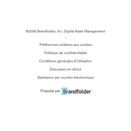
©2026 Brandfolder, Inc. Digital Asset Management
·
Préférences relatives aux cookies
Politique de confidentialité
Conditions générales d’utilisation
Discussion en direct
Assistance par courrier électronique
Propulsé par