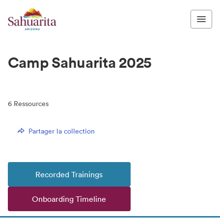
Camp Sahuarita 2025
6
Ressources
Partager la collection
Recorded Trainings
Onboarding Timeline