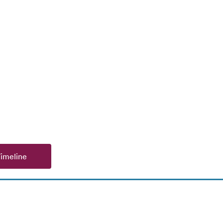
imeline