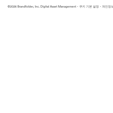
·
·
©2026 Brandfolder, Inc. Digital Asset Management
쿠키 기본 설정
개인정보