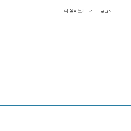
더 알아보기
로그인