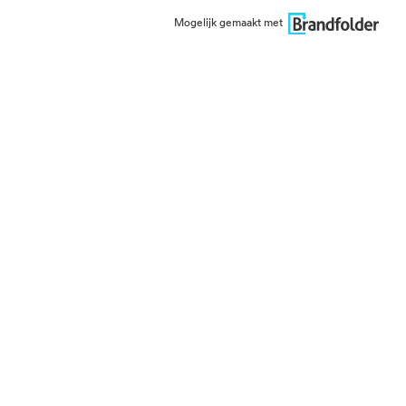
Mogelijk gemaakt met