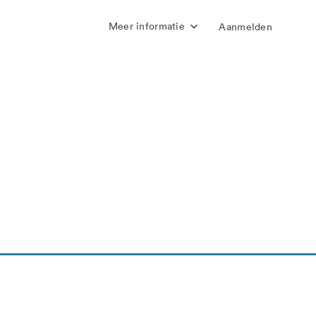
Meer informatie
Aanmelden