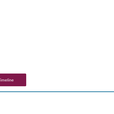
imeline