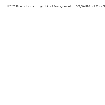
·
©2026 Brandfolder, Inc. Digital Asset Management
Предпочитания за бис