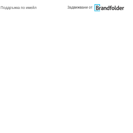
Задвижвани от
Поддръжка по имейл