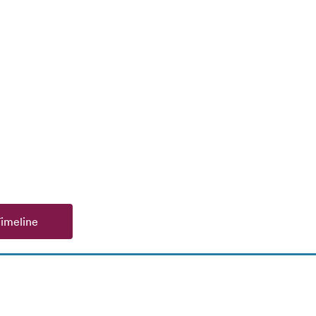
imeline