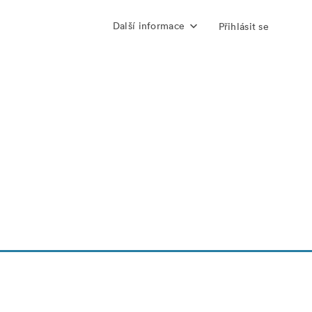
Další informace
Přihlásit se