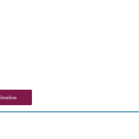
imeline