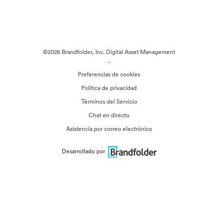
©2026 Brandfolder, Inc. Digital Asset Management
·
Preferencias de cookies
Política de privacidad
Términos del Servicio
Chat en directo
Asistencia por correo electrónico
Desarrollado por