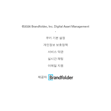
©2026 Brandfolder, Inc. Digital Asset Management
·
쿠키 기본 설정
개인정보 보호정책
서비스 약관
실시간 채팅
이메일 지원
제공자