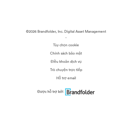
©2026 Brandfolder, Inc. Digital Asset Management
·
Tùy chọn cookie
Chính sách bảo mật
Điều khoản dịch vụ
Trò chuyện trực tiếp
Hỗ trợ email
Được hỗ trợ bởi