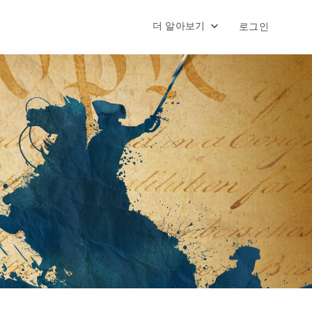
더 알아보기
로그인