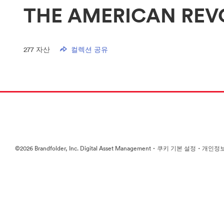
THE AMERICAN REV
277
자산
컬렉션 공유
·
·
©2026 Brandfolder, Inc. Digital Asset Management
쿠키 기본 설정
개인정보