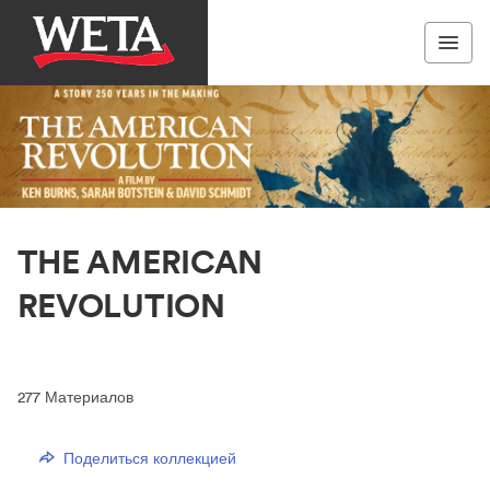
THE AMERICAN
REVOLUTION
277
Материалов
Поделиться коллекцией