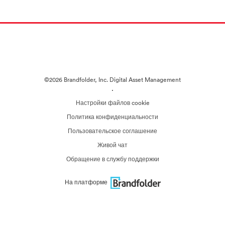
©2026 Brandfolder, Inc. Digital Asset Management
·
Настройки файлов cookie
Политика конфиденциальности
Пользовательское соглашение
Живой чат
Обращение в службу поддержки
На платформе