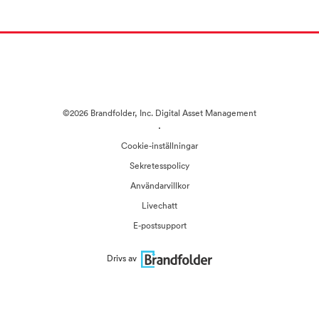
©2026 Brandfolder, Inc. Digital Asset Management
·
Cookie-inställningar
Sekretesspolicy
Användarvillkor
Livechatt
E-postsupport
Drivs av