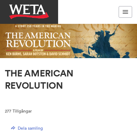
THE AMERICAN
REVOLUTION
277
Tillgångar
Dela samling