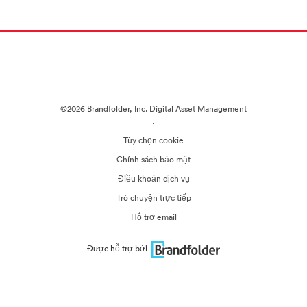
©2026 Brandfolder, Inc. Digital Asset Management
·
Tùy chọn cookie
Chính sách bảo mật
Điều khoản dịch vụ
Trò chuyện trực tiếp
Hỗ trợ email
Được hỗ trợ bởi