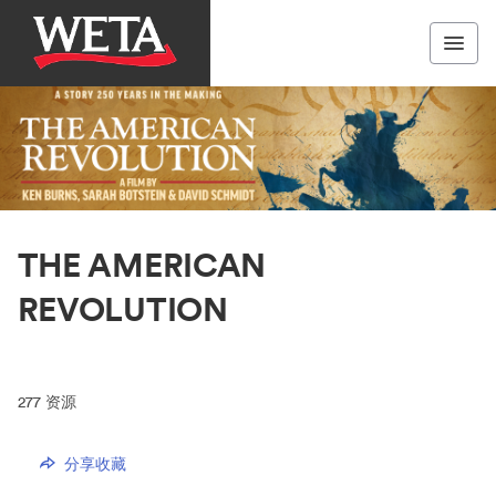
THE AMERICAN
REVOLUTION
277
资源
分享收藏