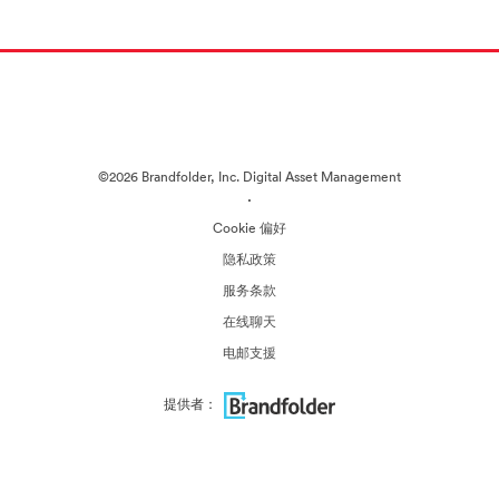
©2026 Brandfolder, Inc. Digital Asset Management
·
Cookie 偏好
隐私政策
服务条款
在线聊天
电邮支援
提供者：