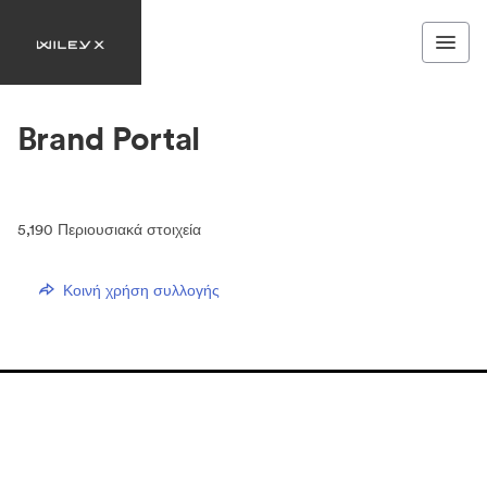
Brand Portal
5,190
Περιουσιακά στοιχεία
Κοινή χρήση συλλογής