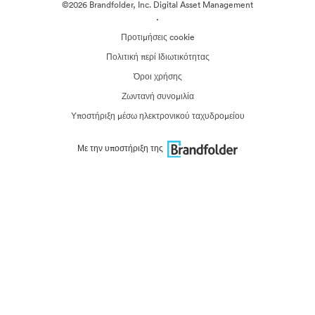
©2026 Brandfolder, Inc. Digital Asset Management
·
Προτιμήσεις cookie
Πολιτική περί Ιδιωτικότητας
Όροι χρήσης
Ζωντανή συνομιλία
Υποστήριξη μέσω ηλεκτρονικού ταχυδρομείου
Με την υποστήριξη της