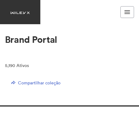
Brand Portal
5,190
Ativos
Compartilhar coleção