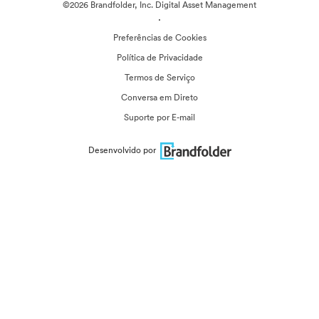
©2026 Brandfolder, Inc. Digital Asset Management
·
Preferências de Cookies
Política de Privacidade
Termos de Serviço
Conversa em Direto
Suporte por E-mail
Desenvolvido por