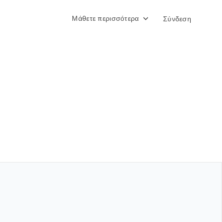
Μάθετε περισσότερα
Σύνδεση