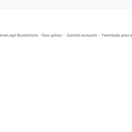
·
·
·
ιτική περί Ιδιωτικότητας
Όροι χρήσης
Ζωντανή συνομιλία
Υποστήριξη μέσω η