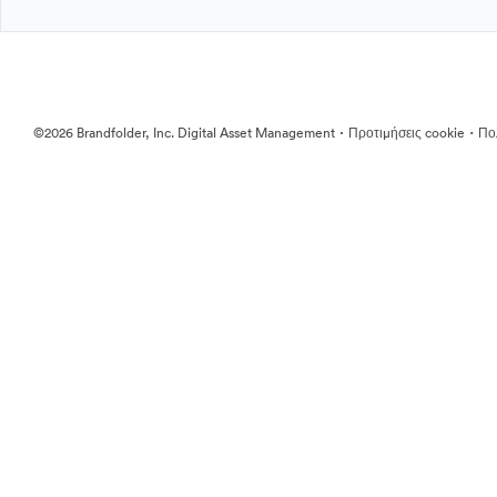
·
·
©2026 Brandfolder, Inc. Digital Asset Management
Προτιμήσεις cookie
Πολ