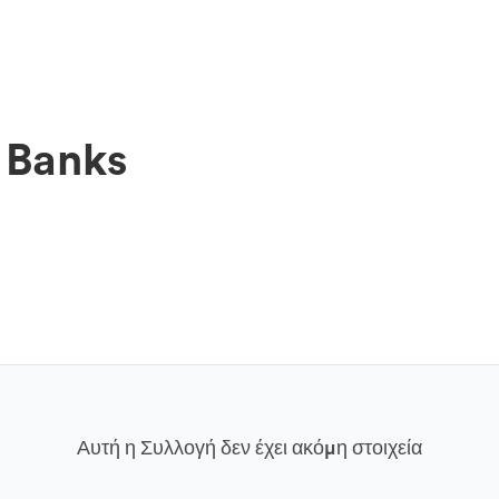
 Banks
Αυτή η Συλλογή δεν έχει ακόμη στοιχεία