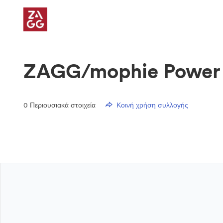
ZAGG/mophie Power
0
Περιουσιακά στοιχεία
Κοινή χρήση συλλογής