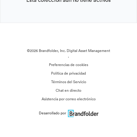
©2026 Brandfolder, Inc. Digital Asset Management
·
Preferencias de cookies
Política de privacidad
Términos del Servicio
Chat en directo
Asistencia por correo electrónico
Desarrollado por