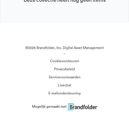
©2026 Brandfolder, Inc. Digital Asset Management
·
Cookievoorkeuren
Privacybeleid
Servicevoorwaarden
Livechat
E-mailondersteuning
Mogelijk gemaakt met