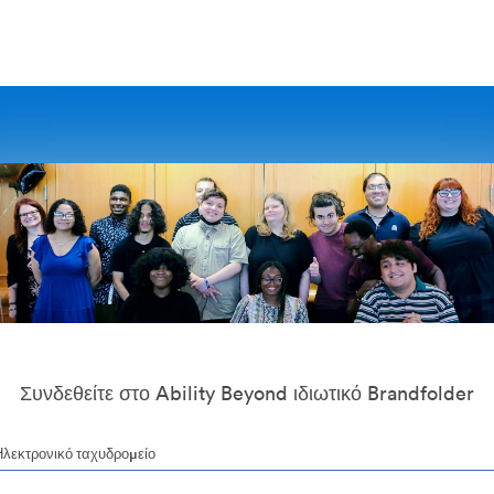
Συνδεθείτε στο Ability Beyond ιδιωτικό Brandfolder
Ηλεκτρονικό ταχυδρομείο