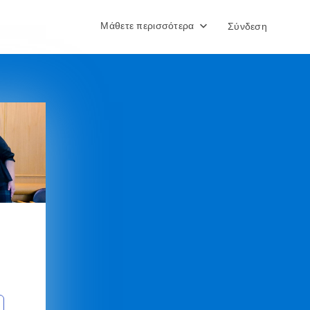
Μάθετε περισσότερα
Σύνδεση