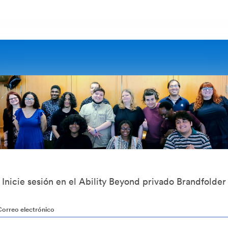
Inicie sesión en el Ability Beyond privado Brandfolder
Correo electrónico