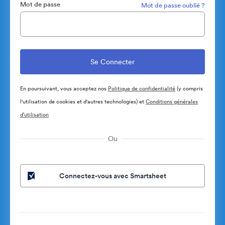
Mot de passe
Mot de passe oublié ?
En poursuivant, vous acceptez nos
Politique de confidentialité
(y compris
l'utilisation de cookies et d'autres technologies) et
Conditions générales
d’utilisation
Ou
Connectez-vous avec Smartsheet