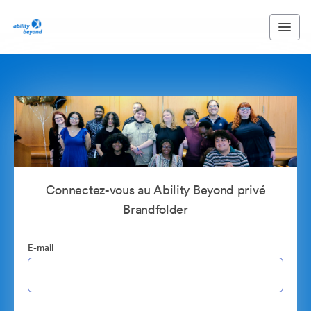
Connectez-vous au Ability Beyond privé
Brandfolder
E-mail