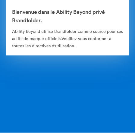
Bienvenue dans le Ability Beyond privé
Brandfolder.
Ability Beyond utilise Brandfolder comme source pour ses
actifs de marque officiels.Veuillez vous conformer à
toutes les directives d'utilisation.