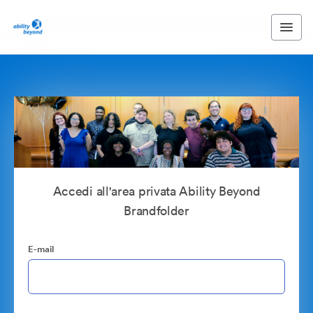
Accedi all'area privata Ability Beyond
Brandfolder
E-mail