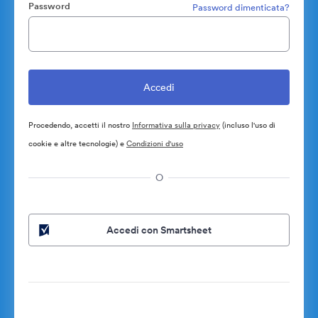
Password
Password dimenticata?
Procedendo, accetti il nostro
Informativa sulla privacy
(incluso l'uso di
cookie e altre tecnologie) e
Condizioni d'uso
O
Accedi con Smartsheet