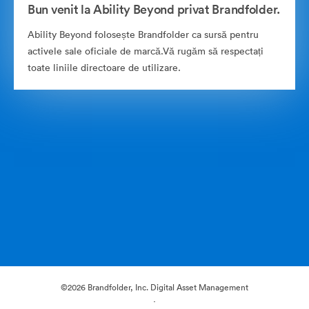
Bun venit la Ability Beyond privat Brandfolder.
Ability Beyond folosește Brandfolder ca sursă pentru
activele sale oficiale de marcă.Vă rugăm să respectați
toate liniile directoare de utilizare.
©2026 Brandfolder, Inc. Digital Asset Management
·