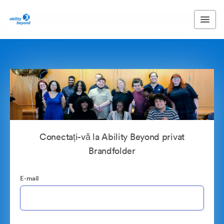
Conectați-vă la Ability Beyond privat
Brandfolder
E-mail