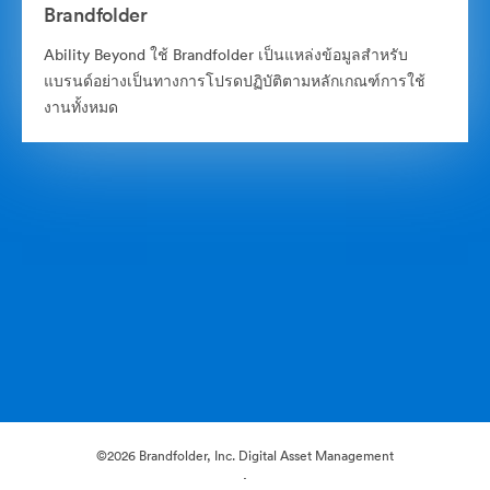
Brandfolder
Ability Beyond ใช้ Brandfolder เป็นแหล่งข้อมูลสำหรับ
แบรนด์อย่างเป็นทางการโปรดปฏิบัติตามหลักเกณฑ์การใช้
งานทั้งหมด
©2026 Brandfolder, Inc. Digital Asset Management
·