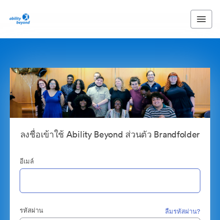
ลงชื่อเข้าใช้ Ability Beyond ส่วนตัว Brandfolder
อีเมล์
รหัสผ่าน
ลืมรหัสผ่าน?