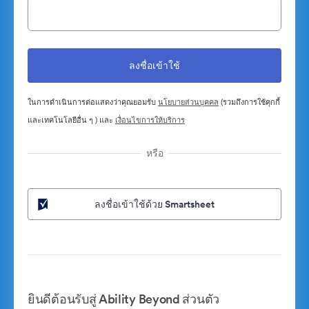
ในการดำเนินการต่อแสดงว่าคุณยอมรับ
นโยบายส่วนบุคคล
(รวมถึงการใช้คุกกี้
และเทคโนโลยีอื่น ๆ ) และ
เงื่อนไขการให้บริการ
หรือ
ลงชื่อเข้าใช้ด้วย Smartsheet
ยินดีต้อนรับสู่ Ability Beyond ส่วนตัว