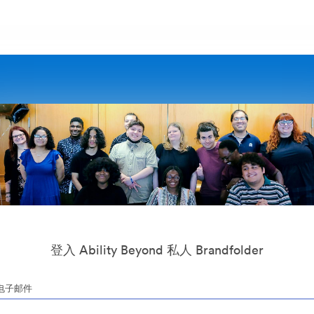
登入 Ability Beyond 私人 Brandfolder
电子邮件