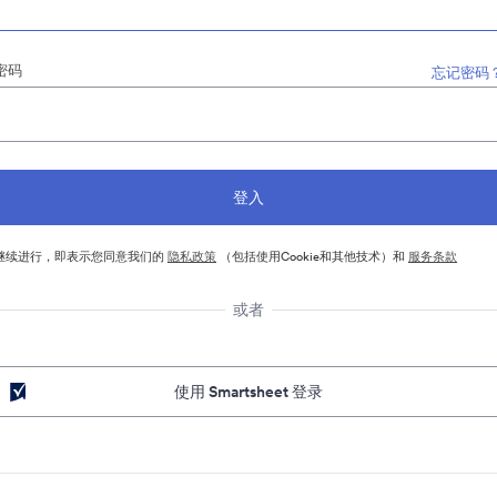
密码
忘记密码
继续进行，即表示您同意我们的
隐私政策
（包括使用Cookie和其他技术）和
服务条款
或者
使用 Smartsheet 登录