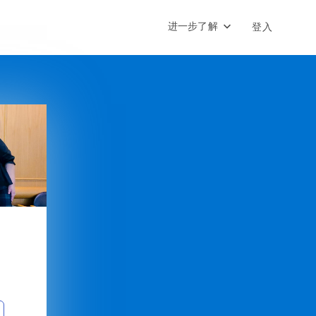
进一步了解
登入