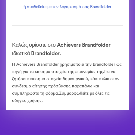
ή συνδεθείτε με τον λογαριασμό σας Brandfolder
Καλώς ορίσατε στο Achievers Brandfolder
ιδιωτικό Brandfolder.
Η Achievers Brandfolder χρησιμοποιεί την Brandfolder ως
πηγή για τα επίσημα στοιχεία της επωνυμίας της.Για να
ζητήσετε επίσημα στοιχεία δημιουργικού, κάντε κλικ στον
σύνδεσμο αίτησης πρόσβασης παραπάνω και
συμπληρώστε τη φόρμα.Συμμορφωθείτε με όλες τις
οδηγίες χρήσης.