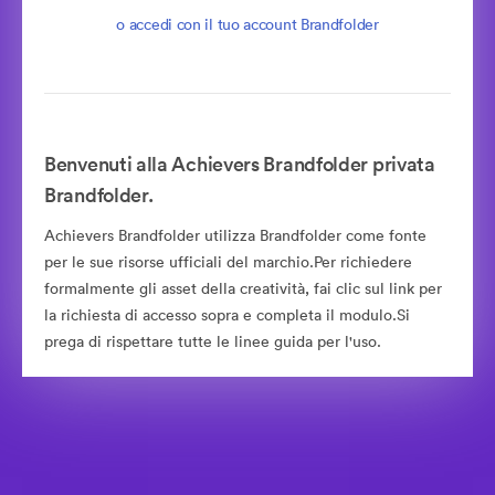
o accedi con il tuo account Brandfolder
Benvenuti alla Achievers Brandfolder privata
Brandfolder.
Achievers Brandfolder utilizza Brandfolder come fonte
per le sue risorse ufficiali del marchio.Per richiedere
formalmente gli asset della creatività, fai clic sul link per
la richiesta di accesso sopra e completa il modulo.Si
prega di rispettare tutte le linee guida per l'uso.