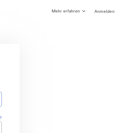
Mehr erfahren
Anmelden
?