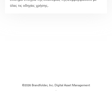
όλες τις οδηγίες χρήσης.
©2026 Brandfolder, Inc. Digital Asset Management
·
Προτιμήσεις cookie
Πολιτική περί Ιδιωτικότητας
Όροι χρήσης