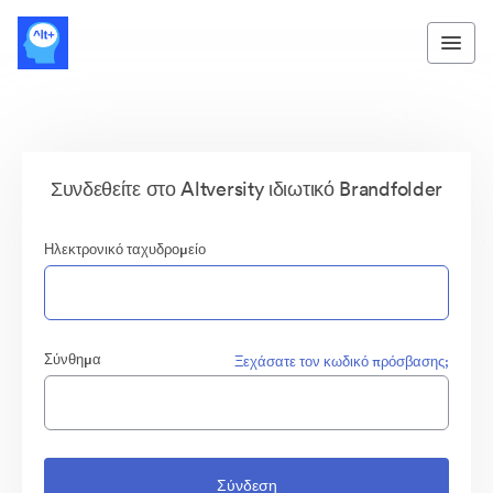
Συνδεθείτε στο Altversity ιδιωτικό Brandfolder
Ηλεκτρονικό ταχυδρομείο
Σύνθημα
Ξεχάσατε τον κωδικό πρόσβασης;