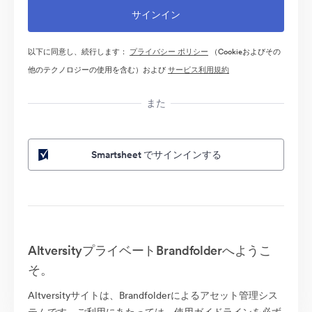
以下に同意し、続行します：
プライバシー ポリシー
（Cookieおよびその
他のテクノロジーの使用を含む）および
サービス利用規約
また
Smartsheet でサインインする
AltversityプライベートBrandfolderへようこ
そ。
Altversityサイトは、Brandfolderによるアセット管理シス