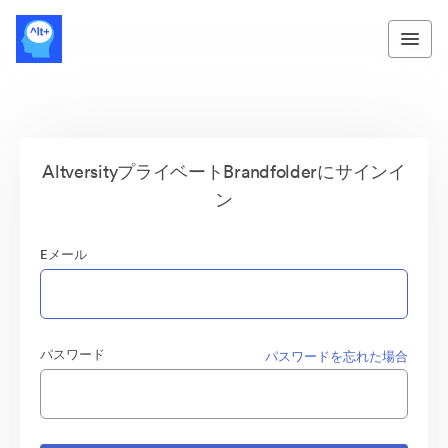
AltversityプライベートBrandfolderにサインイ
ン
Eメール
パスワード
パスワードを忘れた場合