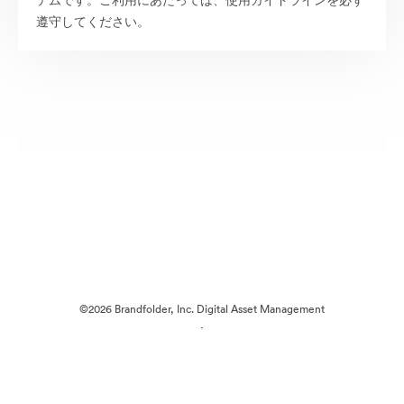
テムです。ご利用にあたっては、使用ガイドラインを必ず
遵守してください。
©2026 Brandfolder, Inc. Digital Asset Management
·
Cookieの設定
プライバシー ポリシー
サービス利用規約