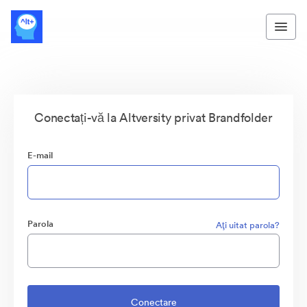
Conectați-vă la Altversity privat Brandfolder
E-mail
Parola
Aţi uitat parola?