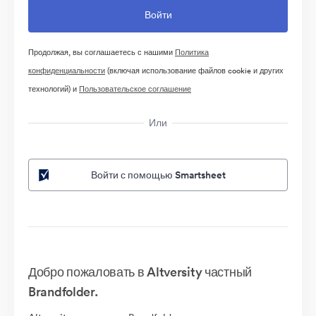
Продолжая, вы соглашаетесь с нашими
Политика
конфиденциальности
(включая использование файлов cookie и других
технологий) и
Пользовательское соглашение
Или
Войти с помощью Smartsheet
Добро пожаловать в Altversity частный
Brandfolder.