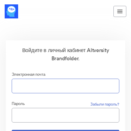
Войдите в личный кабинет Altversity
Brandfolder.
Электронная почта
Пароль
Забыли пароль?